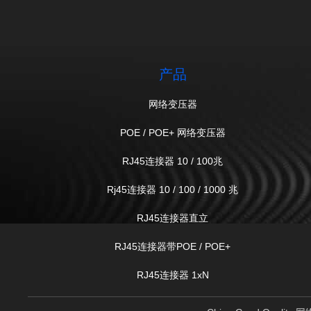
产品
网络变压器
POE / POE+ 网络变压器
RJ45连接器 10 / 100兆
Rj45连接器 10 / 100 / 1000 兆
RJ45连接器直立
RJ45连接器带POE / POE+
RJ45连接器 1xN