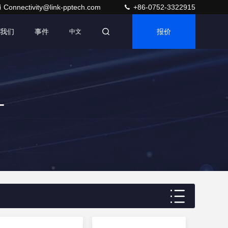
Connectivity@link-pptech.com
+86-0752-3322915
我们
事件
报价
中文
+