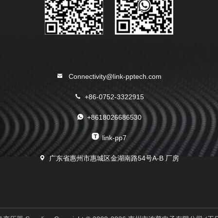
Connectivity@link-pptech.com
+86-0752-3322915
+8618026686530
link-pp7
广东省惠州市惠城区金湖南路54号A-B 厂房