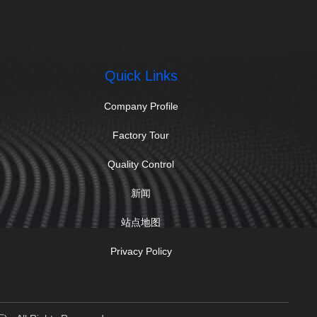
Quick Links
Company Profile
Factory Tour
Quality Control
新闻
站点地图
Privacy Policy