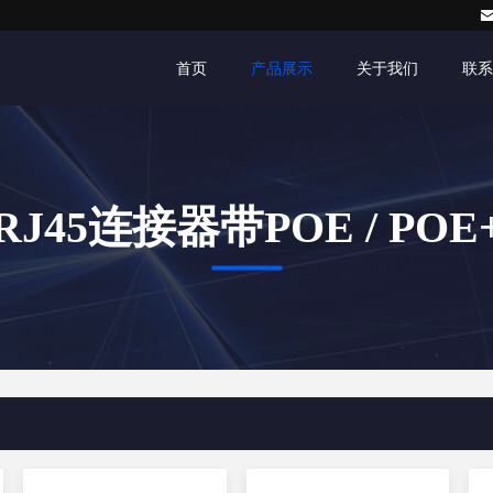
首页
产品展示
关于我们
联系
RJ45连接器带POE / POE