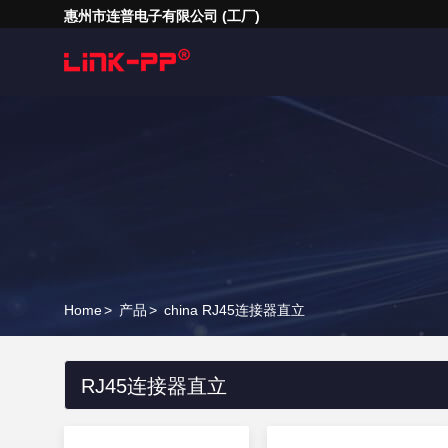
惠州市连普电子有限公司 (工厂)
Home
>
产品
>
china RJ45连接器直立
RJ45连接器直立