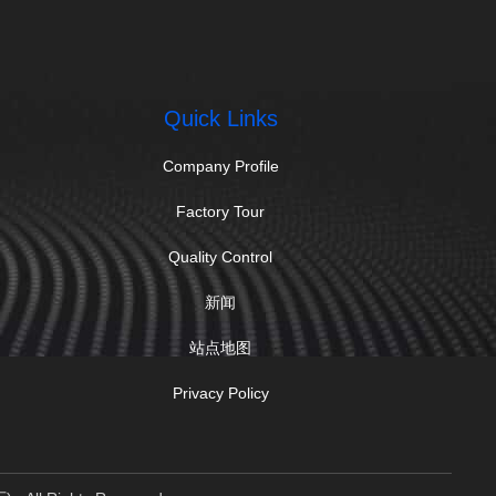
Quick Links
Company Profile
Factory Tour
Quality Control
新闻
站点地图
Privacy Policy