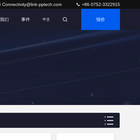
Connectivity@link-pptech.com
+86-0752-3322915
我们
事件
报价
中文