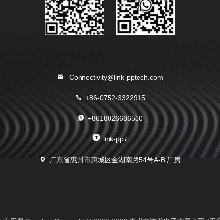
Connectivity@link-pptech.com
+86-0752-3322915
+8618026686530
link-pp7
广东省惠州市惠城区金湖南路54号A-B 厂房