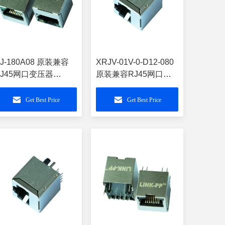
J-180A08 原装兼容
XRJV-01V-0-D12-080
RJ45网口变压器
原装兼容RJ45网口变
PJD0017BBNL
压器 LPJD0012DNL
Get Best Price
Get Best Price