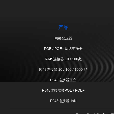
产品
网络变压器
POE / POE+ 网络变压器
RJ45连接器 10 / 100兆
Rj45连接器 10 / 100 / 1000 兆
RJ45连接器直立
RJ45连接器带POE / POE+
RJ45连接器 1xN