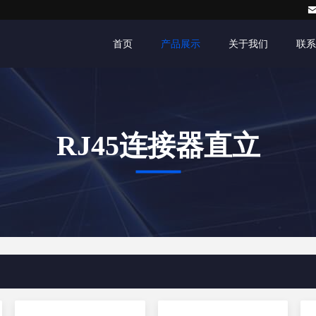
首页
产品展示
关于我们
联系
RJ45连接器直立