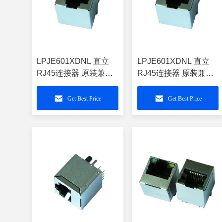
LPJE601XDNL 直立
LPJE601XDNL 直立
RJ45连接器 原装兼容
RJ45连接器 原装兼容
E5288-320042-L
615008138221
Get Best Price
Get Best Price