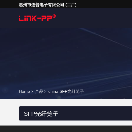
惠州市连普电子有限公司 (工厂)
Home
>
产品
>
china SFP光纤笼子
SFP光纤笼子