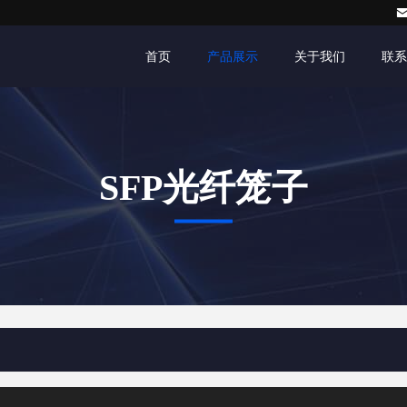
首页
产品展示
关于我们
联系
SFP光纤笼子