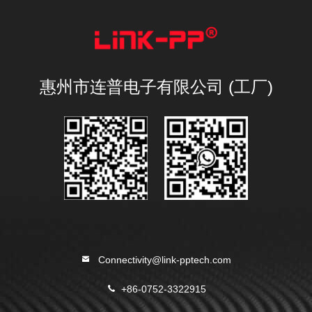
惠州市连普电子有限公司 (工厂)
Connectivity@link-pptech.com
+86-0752-3322915