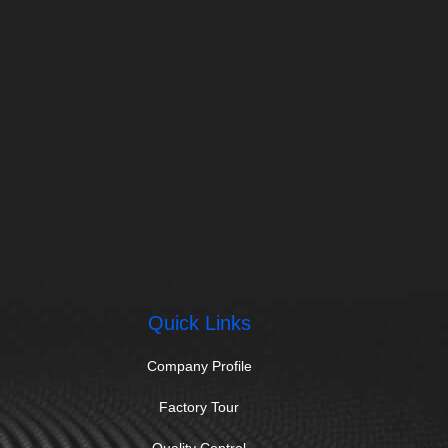
Quick Links
Company Profile
Factory Tour