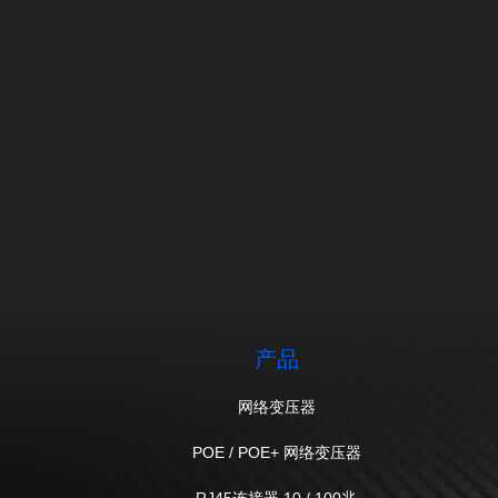
产品
网络变压器
POE / POE+ 网络变压器