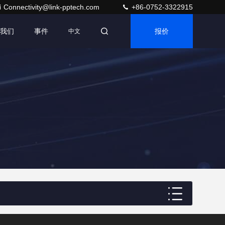
Connectivity@link-pptech.com
+86-0752-3322915
我们
事件
报价
中文