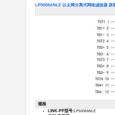
LP5008ANLE 以太网分离式网络滤波器 原装替
规格
LINK-PP型号:
LP5008ANLE