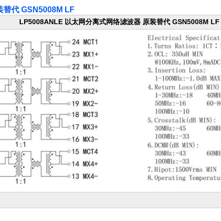
代 GSN5008M LF
LP5008ANLE 以太网分离式网络滤波器 原装替代 GSN5008M LF