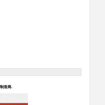
和制造商.