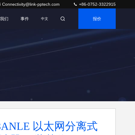
Connectivity@link-pptech.com
+86-0752-3322915
我们
事件
报价
中文
08ANLE 以太网分离式