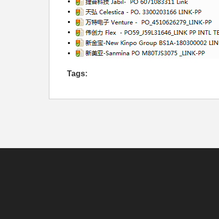
Tags: