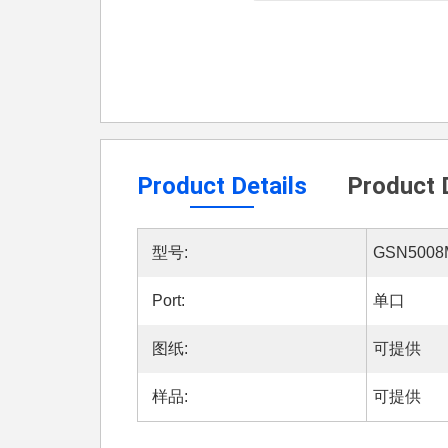
Product Details
Product 
型号:
GSN5008
Port:
单口
图纸:
可提供
样品:
可提供