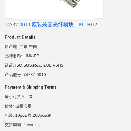
74737-0010 原装兼容光纤模块 LP11F012
Product Details
原产地: 广东-中国
品牌名称: LINK-PP
认证: ISO,SGS,Reach,UL,RoHS
产品型号: 74737-0010
Payment & Shipping Terms
最小订货量: 20
价格: 据量而定
包装: 10pcs/盘,200pcs/箱
交货周期: 2 weeks