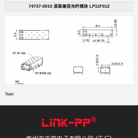
74737-0010 原装兼容光纤模块 LP11F012
Tags: